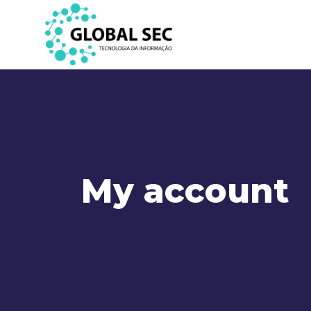
My account