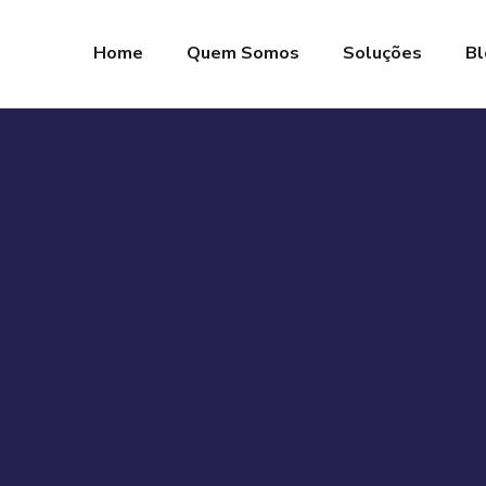
Home
Quem Somos
Soluções
Bl