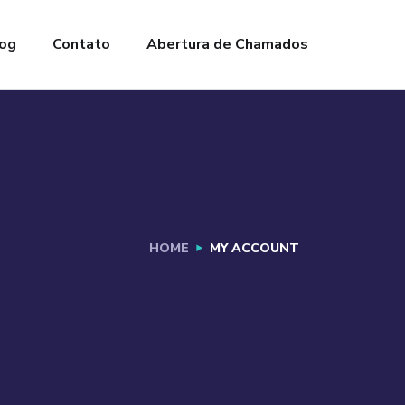
og
Contato
Abertura de Chamados
HOME
MY ACCOUNT